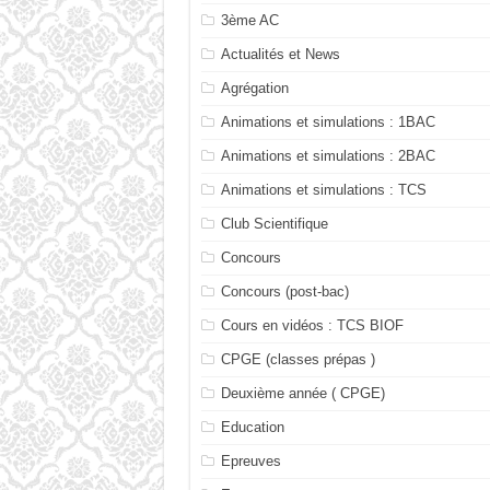
3ème AC
Actualités et News
Agrégation
Animations et simulations : 1BAC
Animations et simulations : 2BAC
Animations et simulations : TCS
Club Scientifique
Concours
Concours (post-bac)
Cours en vidéos : TCS BIOF
CPGE (classes prépas )
Deuxième année ( CPGE)
Education
Epreuves