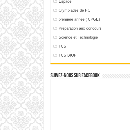
Espace
Olympiades de PC
première année ( CPGE)
Préparation aux concours
Science et Technologie
TCS
TCS BIOF
Suivez-nous sur facebook