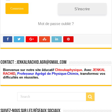
S’inscrire
Mot de passe oublié ?
Contact : jenkalrachid.agr@gmail.com
Bienvenue sur notre site éducatif
Chtoukaphysique
. Avec
JENKAL
RACHID
,
Professeur Agrégé de Physique-Chimie,
transformez vos
difficultés en réussites.
Suivez-nous sur les Réseaux Sociaux