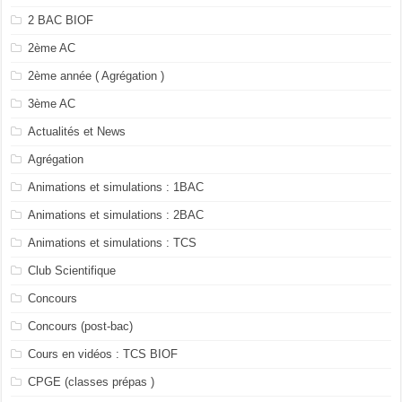
2 BAC BIOF
2ème AC
2ème année ( Agrégation )
3ème AC
Actualités et News
Agrégation
Animations et simulations : 1BAC
Animations et simulations : 2BAC
Animations et simulations : TCS
Club Scientifique
Concours
Concours (post-bac)
Cours en vidéos : TCS BIOF
CPGE (classes prépas )