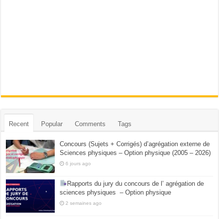
Recent
Popular
Comments
Tags
Concours (Sujets + Corrigés) d’agrégation externe de
Sciences physiques – Option physique (2005 – 2026)
6 jours ago
Rapports du jury du concours de l’ agrégation de
sciences physiques – Option physique
2 semaines ago