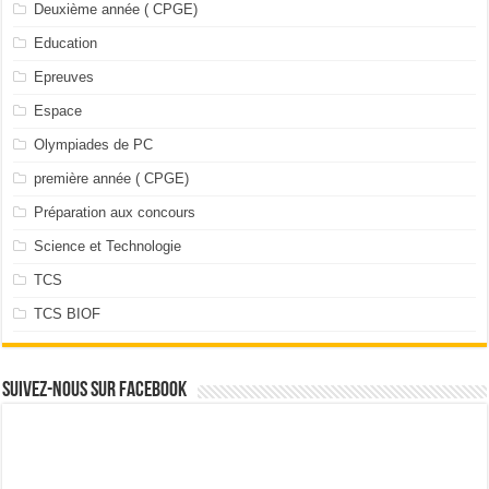
Deuxième année ( CPGE)
Education
Epreuves
Espace
Olympiades de PC
première année ( CPGE)
Préparation aux concours
Science et Technologie
TCS
TCS BIOF
Suivez-nous sur facebook