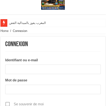
المغرب يفوز بالميدالية الفضية وينال تنوي
Home
/
Connexion
Connexion
Identifiant ou e-mail
Mot de passe
Se souvenir de moi