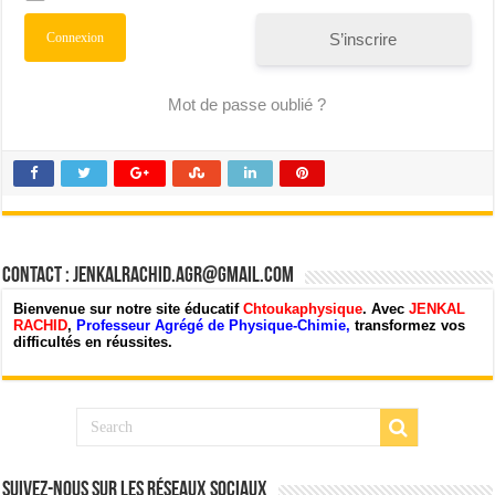
S’inscrire
Mot de passe oublié ?
Contact : jenkalrachid.agr@gmail.com
Bienvenue sur notre site éducatif
Chtoukaphysique
. Avec
JENKAL
RACHID
,
Professeur Agrégé de Physique-Chimie,
transformez vos
difficultés en réussites.
Suivez-nous sur les Réseaux Sociaux