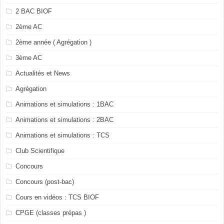
2 BAC BIOF
2ème AC
2ème année ( Agrégation )
3ème AC
Actualités et News
Agrégation
Animations et simulations : 1BAC
Animations et simulations : 2BAC
Animations et simulations : TCS
Club Scientifique
Concours
Concours (post-bac)
Cours en vidéos : TCS BIOF
CPGE (classes prépas )