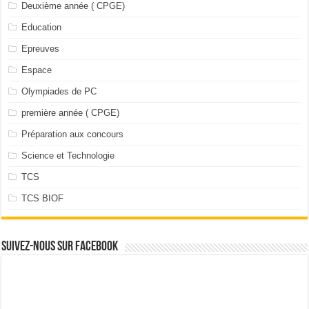
Deuxième année ( CPGE)
Education
Epreuves
Espace
Olympiades de PC
première année ( CPGE)
Préparation aux concours
Science et Technologie
TCS
TCS BIOF
Suivez-nous sur facebook