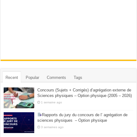
Recent
Popular
Comments
Tags
Concours (Sujets + Corrigés) d’agrégation externe de
Sciences physiques – Option physique (2005 – 2026)
1 semaine ago
Rapports du jury du concours de l’ agrégation de
sciences physiques – Option physique
3 semaines ago