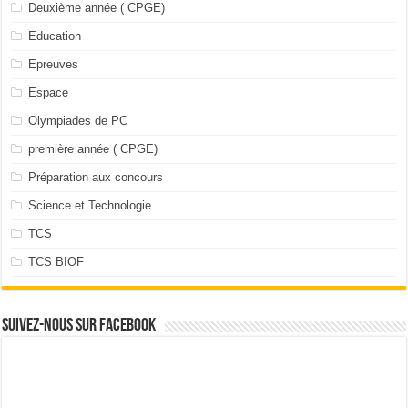
Deuxième année ( CPGE)
Education
Epreuves
Espace
Olympiades de PC
première année ( CPGE)
Préparation aux concours
Science et Technologie
TCS
TCS BIOF
Suivez-nous sur facebook