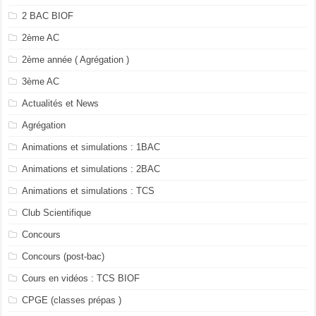
2 BAC BIOF
2ème AC
2ème année ( Agrégation )
3ème AC
Actualités et News
Agrégation
Animations et simulations : 1BAC
Animations et simulations : 2BAC
Animations et simulations : TCS
Club Scientifique
Concours
Concours (post-bac)
Cours en vidéos : TCS BIOF
CPGE (classes prépas )