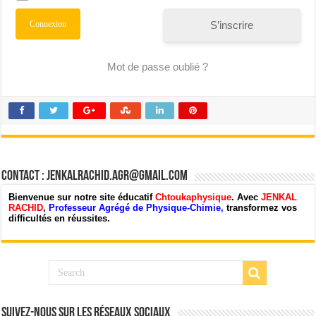
S’inscrire
Mot de passe oublié ?
Contact : jenkalrachid.agr@gmail.com
Bienvenue sur notre site éducatif
Chtoukaphysique
. Avec
JENKAL
RACHID
,
Professeur Agrégé de Physique-Chimie,
transformez vos
difficultés en réussites.
Suivez-nous sur les Réseaux Sociaux