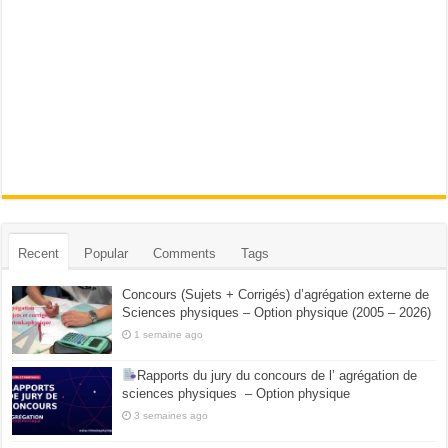
Recent
Popular
Comments
Tags
Concours (Sujets + Corrigés) d’agrégation externe de
Sciences physiques – Option physique (2005 – 2026)
1 semaine ago
Rapports du jury du concours de l’ agrégation de
sciences physiques – Option physique
3 semaines ago