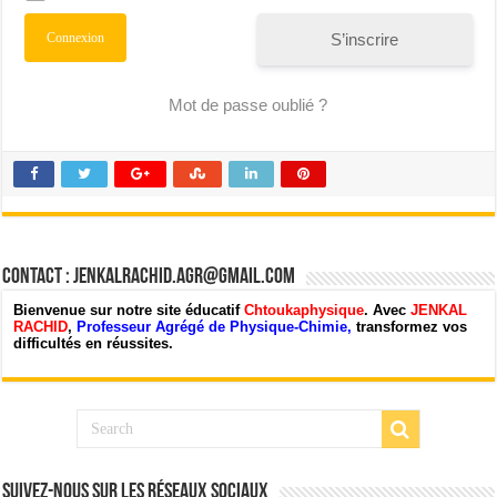
S’inscrire
Mot de passe oublié ?
Contact : jenkalrachid.agr@gmail.com
Bienvenue sur notre site éducatif
Chtoukaphysique
. Avec
JENKAL
RACHID
,
Professeur Agrégé de Physique-Chimie,
transformez vos
difficultés en réussites.
Suivez-nous sur les Réseaux Sociaux