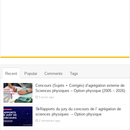
Recent
Popular
Comments
Tags
Concours (Sujets + Corrigés) d’agrégation externe de
Sciences physiques – Option physique (2005 – 2026)
5 jours ago
Rapports du jury du concours de l’ agrégation de
sciences physiques – Option physique
2 semaines ago