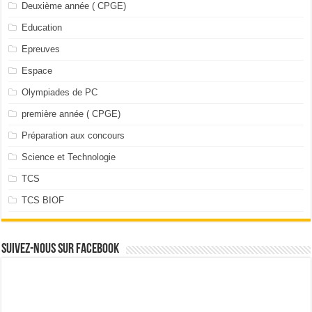
Deuxième année ( CPGE)
Education
Epreuves
Espace
Olympiades de PC
première année ( CPGE)
Préparation aux concours
Science et Technologie
TCS
TCS BIOF
Suivez-nous sur facebook