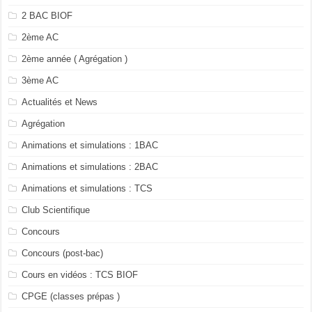
2 BAC BIOF
2ème AC
2ème année ( Agrégation )
3ème AC
Actualités et News
Agrégation
Animations et simulations : 1BAC
Animations et simulations : 2BAC
Animations et simulations : TCS
Club Scientifique
Concours
Concours (post-bac)
Cours en vidéos : TCS BIOF
CPGE (classes prépas )