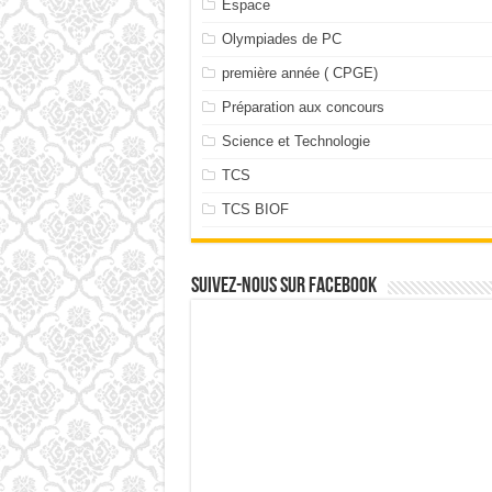
Espace
Olympiades de PC
première année ( CPGE)
Préparation aux concours
Science et Technologie
TCS
TCS BIOF
Suivez-nous sur facebook