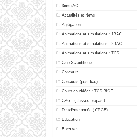
3ème AC
Actualités et News
Agrégation
Animations et simulations : 1BAC
Animations et simulations : 2BAC
Animations et simulations : TCS
Club Scientifique
Concours
Concours (post-bac)
Cours en vidéos : TCS BIOF
CPGE (classes prépas )
Deuxième année ( CPGE)
Education
Epreuves