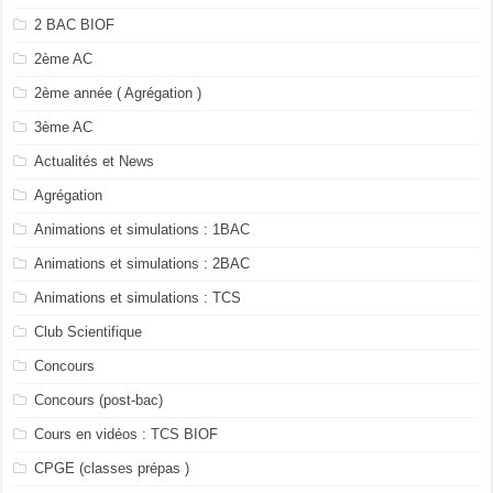
2 BAC BIOF
2ème AC
2ème année ( Agrégation )
3ème AC
Actualités et News
Agrégation
Animations et simulations : 1BAC
Animations et simulations : 2BAC
Animations et simulations : TCS
Club Scientifique
Concours
Concours (post-bac)
Cours en vidéos : TCS BIOF
CPGE (classes prépas )