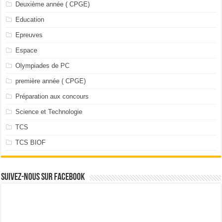
Deuxième année ( CPGE)
Education
Epreuves
Espace
Olympiades de PC
première année ( CPGE)
Préparation aux concours
Science et Technologie
TCS
TCS BIOF
Suivez-nous sur facebook