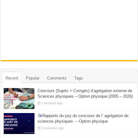
Recent
Popular
Comments
Tags
Concours (Sujets + Corrigés) d’agrégation externe de
Sciences physiques – Option physique (2005 – 2026)
1 semaine ago
Rapports du jury du concours de l’ agrégation de
sciences physiques – Option physique
3 semaines ago