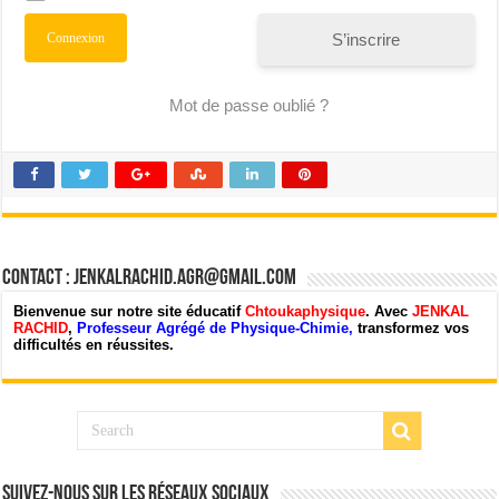
S’inscrire
Mot de passe oublié ?
Contact : jenkalrachid.agr@gmail.com
Bienvenue sur notre site éducatif
Chtoukaphysique
. Avec
JENKAL
RACHID
,
Professeur Agrégé de Physique-Chimie,
transformez vos
difficultés en réussites.
Suivez-nous sur les Réseaux Sociaux