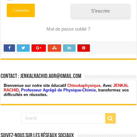
S’inscrire
Mot de passe oublié ?
Contact : jenkalrachid.agr@gmail.com
Bienvenue sur notre site éducatif
Chtoukaphysique
. Avec
JENKAL
RACHID
,
Professeur Agrégé de Physique-Chimie,
transformez vos
difficultés en réussites.
Suivez-nous sur les Réseaux Sociaux