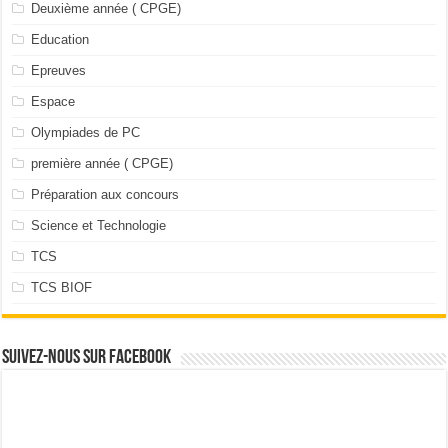
Deuxième année ( CPGE)
Education
Epreuves
Espace
Olympiades de PC
première année ( CPGE)
Préparation aux concours
Science et Technologie
TCS
TCS BIOF
Suivez-nous sur facebook