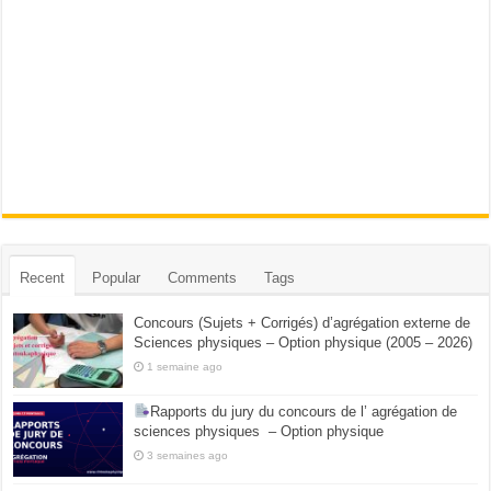
Recent
Popular
Comments
Tags
Concours (Sujets + Corrigés) d’agrégation externe de
Sciences physiques – Option physique (2005 – 2026)
1 semaine ago
Rapports du jury du concours de l’ agrégation de
sciences physiques – Option physique
3 semaines ago