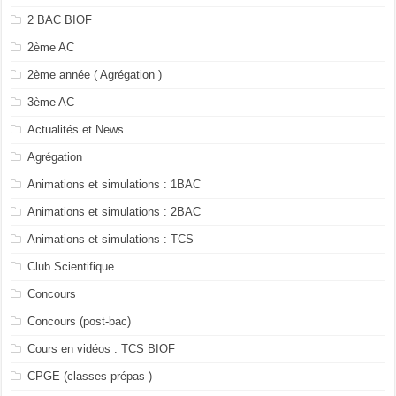
2 BAC BIOF
2ème AC
2ème année ( Agrégation )
3ème AC
Actualités et News
Agrégation
Animations et simulations : 1BAC
Animations et simulations : 2BAC
Animations et simulations : TCS
Club Scientifique
Concours
Concours (post-bac)
Cours en vidéos : TCS BIOF
CPGE (classes prépas )