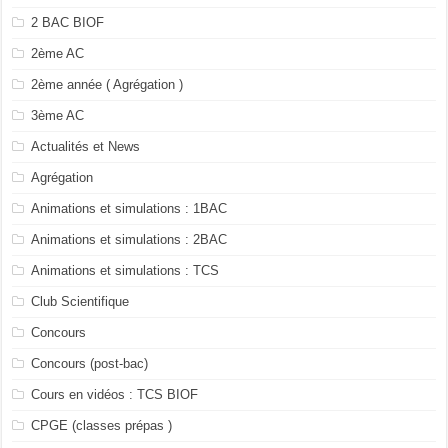
2 BAC BIOF
2ème AC
2ème année ( Agrégation )
3ème AC
Actualités et News
Agrégation
Animations et simulations : 1BAC
Animations et simulations : 2BAC
Animations et simulations : TCS
Club Scientifique
Concours
Concours (post-bac)
Cours en vidéos : TCS BIOF
CPGE (classes prépas )