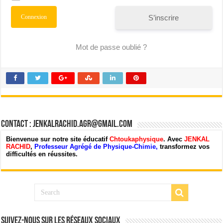
S’inscrire
Mot de passe oublié ?
Contact : jenkalrachid.agr@gmail.com
Bienvenue sur notre site éducatif
Chtoukaphysique
. Avec
JENKAL
RACHID
,
Professeur Agrégé de Physique-Chimie,
transformez vos
difficultés en réussites.
Suivez-nous sur les Réseaux Sociaux