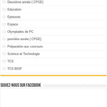
Deuxième année ( CPGE)
Education
Epreuves
Espace
Olympiades de PC
première année ( CPGE)
Préparation aux concours
Science et Technologie
TCS
TCS BIOF
Suivez-nous sur facebook