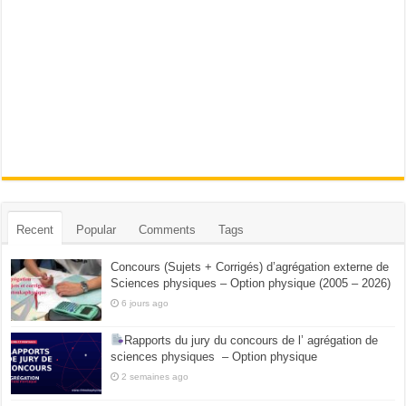
Recent
Popular
Comments
Tags
Concours (Sujets + Corrigés) d’agrégation externe de
Sciences physiques – Option physique (2005 – 2026)
6 jours ago
Rapports du jury du concours de l’ agrégation de
sciences physiques – Option physique
2 semaines ago