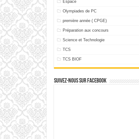
Espace
Olympiades de PC
première année ( CPGE)
Préparation aux concours
Science et Technologie
TCS
TCS BIOF
Suivez-nous sur facebook