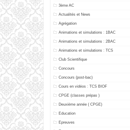
3ème AC
Actualités et News
Agrégation
Animations et simulations : 1BAC
Animations et simulations : 2BAC
Animations et simulations : TCS
Club Scientifique
Concours
Concours (post-bac)
Cours en vidéos : TCS BIOF
CPGE (classes prépas )
Deuxième année ( CPGE)
Education
Epreuves