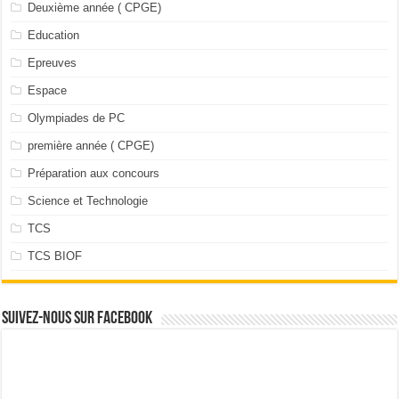
Deuxième année ( CPGE)
Education
Epreuves
Espace
Olympiades de PC
première année ( CPGE)
Préparation aux concours
Science et Technologie
TCS
TCS BIOF
Suivez-nous sur facebook