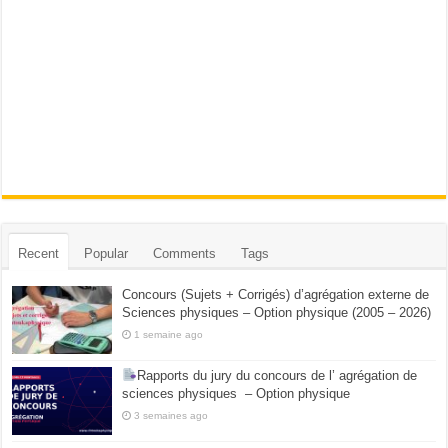
Recent
Popular
Comments
Tags
Concours (Sujets + Corrigés) d’agrégation externe de
Sciences physiques – Option physique (2005 – 2026)
1 semaine ago
Rapports du jury du concours de l’ agrégation de
sciences physiques – Option physique
3 semaines ago