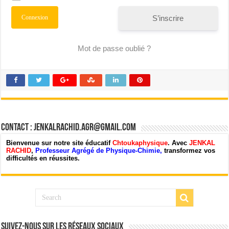
S’inscrire
Mot de passe oublié ?
Contact : jenkalrachid.agr@gmail.com
Bienvenue sur notre site éducatif
Chtoukaphysique
. Avec
JENKAL
RACHID
,
Professeur Agrégé de Physique-Chimie,
transformez vos
difficultés en réussites.
Suivez-nous sur les Réseaux Sociaux