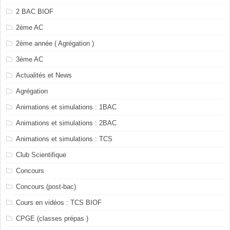
2 BAC BIOF
2ème AC
2ème année ( Agrégation )
3ème AC
Actualités et News
Agrégation
Animations et simulations : 1BAC
Animations et simulations : 2BAC
Animations et simulations : TCS
Club Scientifique
Concours
Concours (post-bac)
Cours en vidéos : TCS BIOF
CPGE (classes prépas )