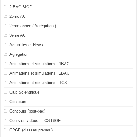
2 BAC BIOF
2ème AC
2ème année ( Agrégation )
3ème AC
Actualités et News
Agrégation
Animations et simulations : 1BAC
Animations et simulations : 2BAC
Animations et simulations : TCS
Club Scientifique
Concours
Concours (post-bac)
Cours en vidéos : TCS BIOF
CPGE (classes prépas )