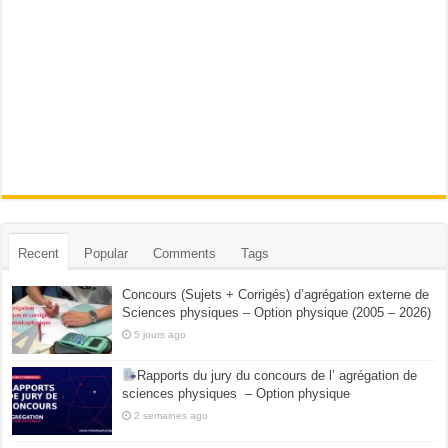
Recent
Popular
Comments
Tags
Concours (Sujets + Corrigés) d’agrégation externe de
Sciences physiques – Option physique (2005 – 2026)
5 jours ago
Rapports du jury du concours de l’ agrégation de
sciences physiques – Option physique
2 semaines ago