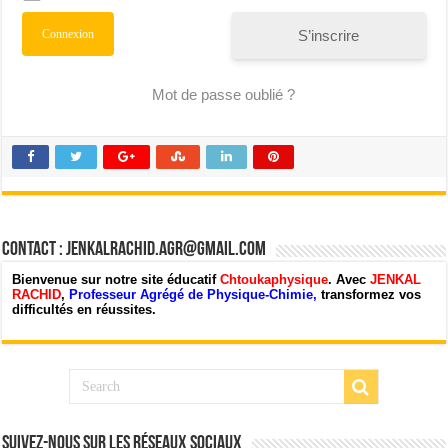
S’inscrire
Mot de passe oublié ?
Contact : jenkalrachid.agr@gmail.com
Bienvenue sur notre site éducatif
Chtoukaphysique
. Avec
JENKAL
RACHID
,
Professeur Agrégé de Physique-Chimie,
transformez vos
difficultés en réussites.
Suivez-nous sur les Réseaux Sociaux