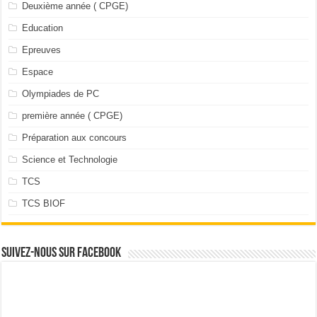
Deuxième année ( CPGE)
Education
Epreuves
Espace
Olympiades de PC
première année ( CPGE)
Préparation aux concours
Science et Technologie
TCS
TCS BIOF
Suivez-nous sur facebook