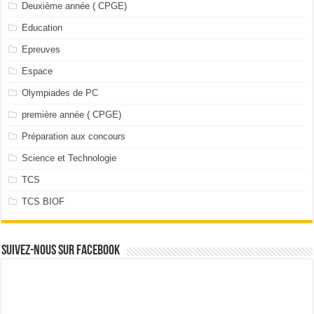
Deuxième année ( CPGE)
Education
Epreuves
Espace
Olympiades de PC
première année ( CPGE)
Préparation aux concours
Science et Technologie
TCS
TCS BIOF
Suivez-nous sur facebook