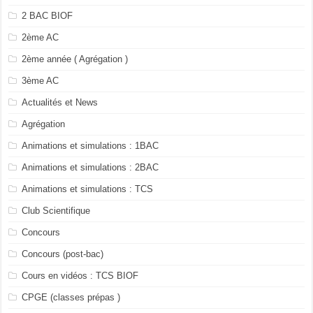
2 BAC BIOF
2ème AC
2ème année ( Agrégation )
3ème AC
Actualités et News
Agrégation
Animations et simulations : 1BAC
Animations et simulations : 2BAC
Animations et simulations : TCS
Club Scientifique
Concours
Concours (post-bac)
Cours en vidéos : TCS BIOF
CPGE (classes prépas )