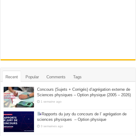
Recent
Popular
Comments
Tags
Concours (Sujets + Corrigés) d’agrégation externe de
Sciences physiques – Option physique (2005 – 2026)
1 semaine ago
Rapports du jury du concours de l’ agrégation de
sciences physiques – Option physique
3 semaines ago