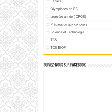
Espace
Olympiades de PC
première année ( CPGE)
Préparation aux concours
Science et Technologie
TCS
TCS BIOF
Suivez-nous sur facebook