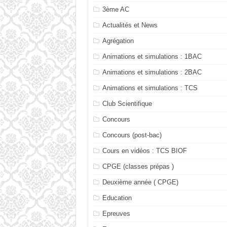
3ème AC
Actualités et News
Agrégation
Animations et simulations : 1BAC
Animations et simulations : 2BAC
Animations et simulations : TCS
Club Scientifique
Concours
Concours (post-bac)
Cours en vidéos : TCS BIOF
CPGE (classes prépas )
Deuxième année ( CPGE)
Education
Epreuves