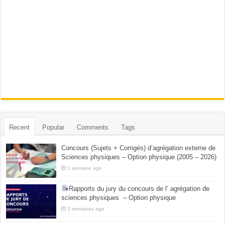
Recent
Popular
Comments
Tags
Concours (Sujets + Corrigés) d’agrégation externe de
Sciences physiques – Option physique (2005 – 2026)
1 semaine ago
Rapports du jury du concours de l’ agrégation de
sciences physiques – Option physique
3 semaines ago