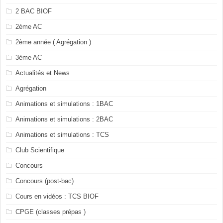
2 BAC BIOF
2ème AC
2ème année ( Agrégation )
3ème AC
Actualités et News
Agrégation
Animations et simulations : 1BAC
Animations et simulations : 2BAC
Animations et simulations : TCS
Club Scientifique
Concours
Concours (post-bac)
Cours en vidéos : TCS BIOF
CPGE (classes prépas )