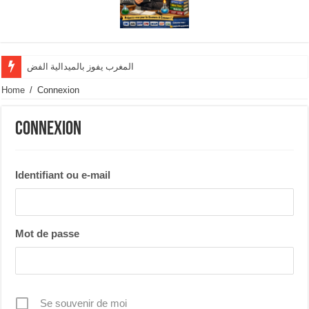
المغرب يفوز بالميدالية الفضية وينال تنويه
Home
/
Connexion
Connexion
Identifiant ou e-mail
Mot de passe
Se souvenir de moi