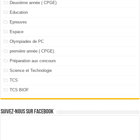
Deuxième année ( CPGE)
Education
Epreuves
Espace
Olympiades de PC
première année ( CPGE)
Préparation aux concours
Science et Technologie
TCS
TCS BIOF
Suivez-nous sur facebook