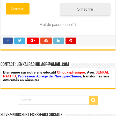
S’inscrire
Mot de passe oublié ?
Contact : jenkalrachid.agr@gmail.com
Bienvenue sur notre site éducatif
Chtoukaphysique
. Avec
JENKAL
RACHID
,
Professeur Agrégé de Physique-Chimie,
transformez vos
difficultés en réussites.
Suivez-nous sur les Réseaux Sociaux