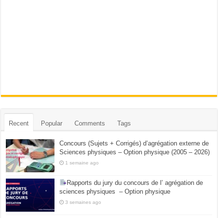
Recent
Popular
Comments
Tags
Concours (Sujets + Corrigés) d’agrégation externe de
Sciences physiques – Option physique (2005 – 2026)
1 semaine ago
Rapports du jury du concours de l’ agrégation de
sciences physiques – Option physique
3 semaines ago