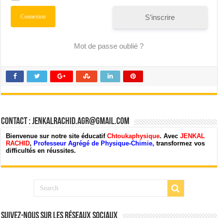
S’inscrire
Mot de passe oublié ?
Contact : jenkalrachid.agr@gmail.com
Bienvenue sur notre site éducatif
Chtoukaphysique
. Avec
JENKAL
RACHID
,
Professeur Agrégé de Physique-Chimie,
transformez vos
difficultés en réussites.
Suivez-nous sur les Réseaux Sociaux