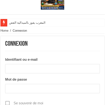
المغرب يفوز بالميدالية الفضية وينال تنوي
Home
/
Connexion
Connexion
Identifiant ou e-mail
Mot de passe
Se souvenir de moi