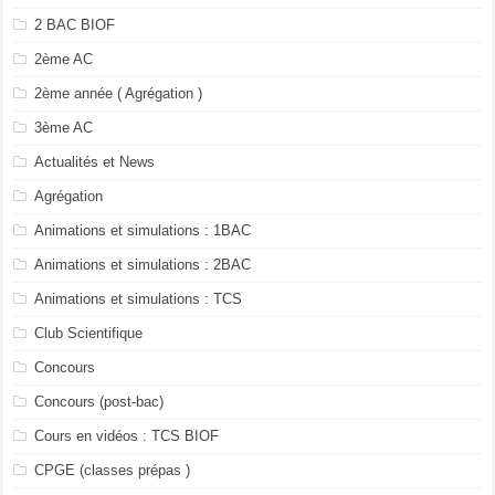
2 BAC BIOF
2ème AC
2ème année ( Agrégation )
3ème AC
Actualités et News
Agrégation
Animations et simulations : 1BAC
Animations et simulations : 2BAC
Animations et simulations : TCS
Club Scientifique
Concours
Concours (post-bac)
Cours en vidéos : TCS BIOF
CPGE (classes prépas )