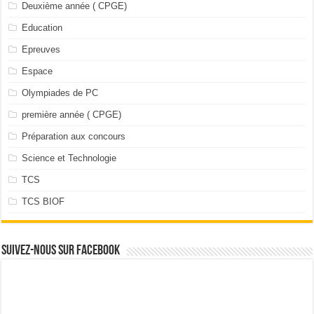
Deuxième année ( CPGE)
Education
Epreuves
Espace
Olympiades de PC
première année ( CPGE)
Préparation aux concours
Science et Technologie
TCS
TCS BIOF
Suivez-nous sur facebook