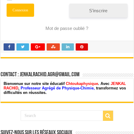
S’inscrire
Mot de passe oublié ?
Contact : jenkalrachid.agr@gmail.com
Bienvenue sur notre site éducatif
Chtoukaphysique
. Avec
JENKAL
RACHID
,
Professeur Agrégé de Physique-Chimie,
transformez vos
difficultés en réussites.
Suivez-nous sur les Réseaux Sociaux