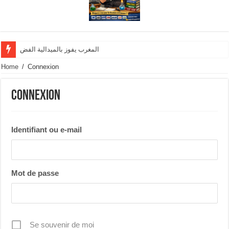
المغرب يفوز بالميدالية الفضية وينال تنو
Home
/
Connexion
Connexion
Identifiant ou e-mail
Mot de passe
Se souvenir de moi