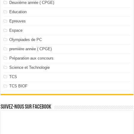
Deuxième année ( CPGE)
Education
Epreuves
Espace
Olympiades de PC
première année ( CPGE)
Préparation aux concours
Science et Technologie
TCS
TCS BIOF
Suivez-nous sur facebook