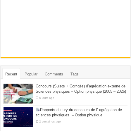
Recent
Popular
Comments
Tags
Concours (Sujets + Corrigés) d’agrégation externe de
Sciences physiques – Option physique (2005 – 2026)
6 jours ago
Rapports du jury du concours de l’ agrégation de
sciences physiques – Option physique
2 semaines ago