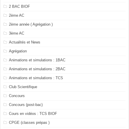
2 BAC BIOF
2ème AC
2ème année ( Agrégation )
3ème AC
Actualités et News
Agrégation
Animations et simulations : 1BAC
Animations et simulations : 2BAC
Animations et simulations : TCS
Club Scientifique
Concours
Concours (post-bac)
Cours en vidéos : TCS BIOF
CPGE (classes prépas )