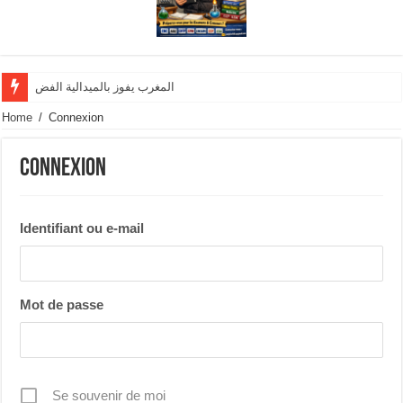
المغرب يفوز بالميدالية الفضية وينال تنوي
Home
/
Connexion
Connexion
Identifiant ou e-mail
Mot de passe
Se souvenir de moi