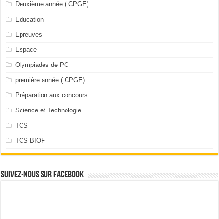
Deuxième année ( CPGE)
Education
Epreuves
Espace
Olympiades de PC
première année ( CPGE)
Préparation aux concours
Science et Technologie
TCS
TCS BIOF
Suivez-nous sur facebook