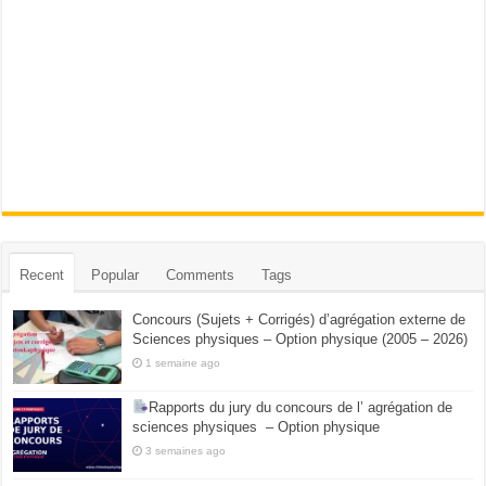
Recent
Popular
Comments
Tags
Concours (Sujets + Corrigés) d’agrégation externe de
Sciences physiques – Option physique (2005 – 2026)
1 semaine ago
Rapports du jury du concours de l’ agrégation de
sciences physiques – Option physique
3 semaines ago