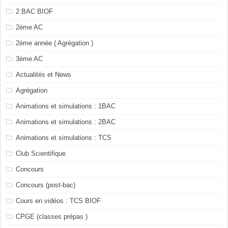
2 BAC BIOF
2ème AC
2ème année ( Agrégation )
3ème AC
Actualités et News
Agrégation
Animations et simulations : 1BAC
Animations et simulations : 2BAC
Animations et simulations : TCS
Club Scientifique
Concours
Concours (post-bac)
Cours en vidéos : TCS BIOF
CPGE (classes prépas )