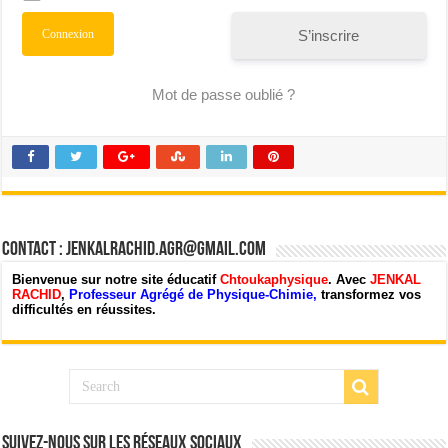
S’inscrire
Mot de passe oublié ?
Contact : jenkalrachid.agr@gmail.com
Bienvenue sur notre site éducatif
Chtoukaphysique
. Avec
JENKAL
RACHID
,
Professeur Agrégé de Physique-Chimie,
transformez vos
difficultés en réussites.
Suivez-nous sur les Réseaux Sociaux