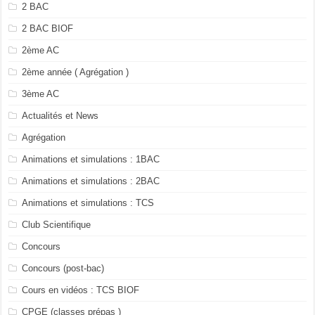
2 BAC
2 BAC BIOF
2ème AC
2ème année ( Agrégation )
3ème AC
Actualités et News
Agrégation
Animations et simulations : 1BAC
Animations et simulations : 2BAC
Animations et simulations : TCS
Club Scientifique
Concours
Concours (post-bac)
Cours en vidéos : TCS BIOF
CPGE (classes prépas )