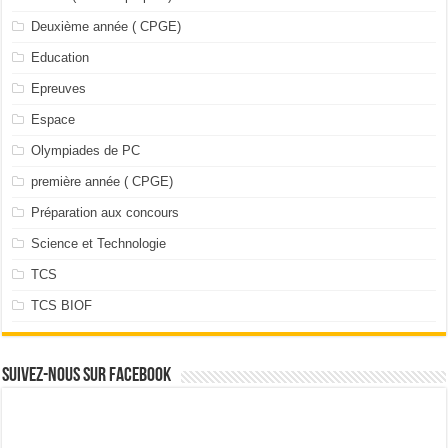
Deuxième année ( CPGE)
Education
Epreuves
Espace
Olympiades de PC
première année ( CPGE)
Préparation aux concours
Science et Technologie
TCS
TCS BIOF
Suivez-nous sur facebook