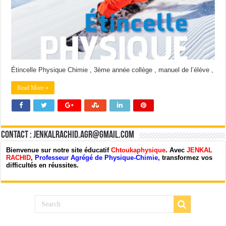
Étincelle Physique Chimie , 3ème année collège , manuel de l’élève ,
Read More »
Contact : jenkalrachid.agr@gmail.com
Bienvenue sur notre site éducatif
Chtoukaphysique
. Avec
JENKAL
RACHID
,
Professeur Agrégé de Physique-Chimie,
transformez vos
difficultés en réussites.