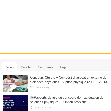
Recent
Popular
Comments
Tags
Concours (Sujets + Corrigés) d’agrégation externe de
Sciences physiques – Option physique (2005 – 2026)
1 semaine ago
Rapports du jury du concours de l’ agrégation de
sciences physiques – Option physique
3 semaines ago