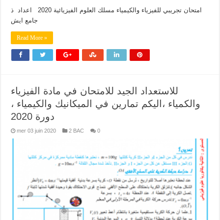
امتحان تجريبي للفيزياء والكيمياء مسلك العلوم الفيزيائية 2020 اعداد ذ
جامع ايش
Read More »
للاستعداد الجيد للامتحان في مادة الفيزياء
والكمياء ،اليكم تمارين في الميكانيك والكيمياء ،
دورة 2020
mer 03 juin 2020
2 BAC
0