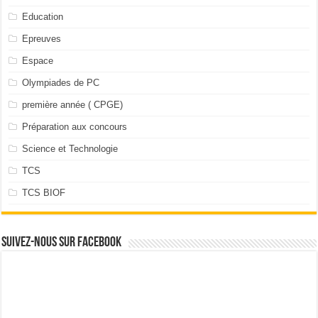
Education
Epreuves
Espace
Olympiades de PC
première année ( CPGE)
Préparation aux concours
Science et Technologie
TCS
TCS BIOF
Suivez-nous sur facebook