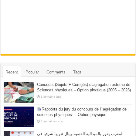
Recent
Popular
Comments
Tags
Concours (Sujets + Corrigés) d’agrégation externe de
Sciences physiques – Option physique (2005 – 2026)
1 semaine ago
Rapports du jury du concours de l’ agrégation de
sciences physiques – Option physique
3 semaines ago
المغرب يفوز بالميدالية الفضية وينال تنويها شرفيا في