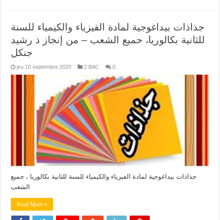
جذاذات بيداغوجية لمادة الفيزياء والكيمياء للسنة
للثانية بكالوريا، حميع الشعب – من إنجاز ذ رشيد
جنكل
jeu 10 septembre 2020
2 BAC
0
جذاذات بيداغوجية لمادة الفيزياء والكيمياء للسنة للثانية بكالوريا ، جميع
الشعب
Read More »