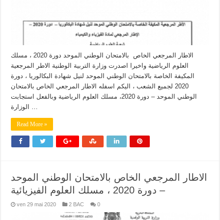
الاطار المرجعي الخاص بالامتحان الوطني الموحد دورة 2020 ، مسلك
العلوم الرياضية واخيرا اصدرت وزارة التربية الوطنية الاطر المرجعية
المكيفة الخاصة بالامتحان الوطني الموحد لنيل شهادة البكالوريا ، دورة
2020 لجميع الشعب ، اليكم اسفله الاطار المرجعي الخاص بالامتحان
الوطني الموحد – دورة 2020، مسلك العلوم الرياضية وبالفعل استجابت
الوزارة …
Read More »
الاطار المرجعي الخاص بالامتحان الوطني الموحد
– دورة 2020 ، مسلك العلوم الفيزيائية
ven 29 mai 2020
2 BAC
0