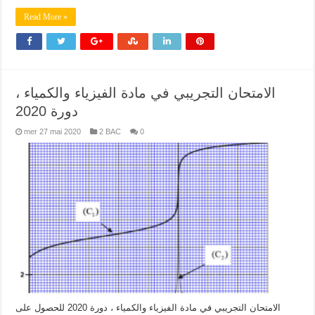
Read More »
الامتحان التجريبي في مادة الفيزياء والكمياء ،
دورة 2020
mer 27 mai 2020
2 BAC
0
الامتحان التجريبي في مادة الفيزياء والكمياء ، دورة 2020 للحصول على