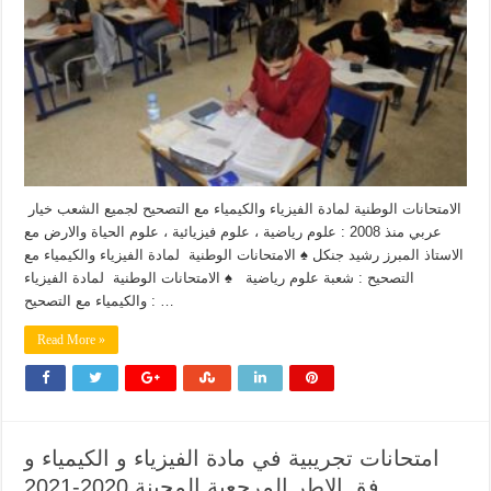
الامتحانات الوطنية لمادة الفيزياء والكيمياء مع التصحيح لجميع الشعب خيار
عربي منذ 2008 : علوم رياضية ، علوم فيزيائية ، علوم الحياة والارض مع
الاستاذ المبرز رشيد جنكل ♠ الامتحانات الوطنية لمادة الفيزياء والكيمياء مع
التصحيح : شعبة علوم رياضية ♠ الامتحانات الوطنية لمادة الفيزياء
والكيمياء مع التصحيح : …
Read More »
امتحانات تجريبية في مادة الفيزياء و الكيمياء و
فق الاطر المرجعية المحينة 2020-2021