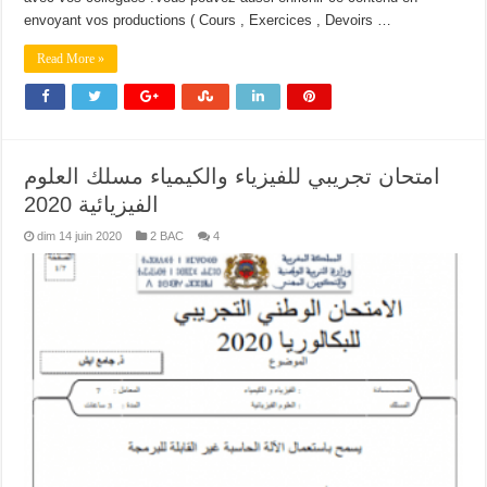
envoyant vos productions ( Cours , Exercices , Devoirs …
Read More »
امتحان تجريبي للفيزياء والكيمياء مسلك العلوم
الفيزيائية 2020
dim 14 juin 2020
2 BAC
4