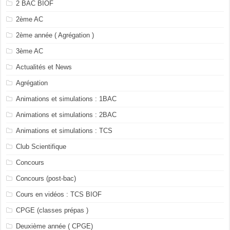
2 BAC BIOF
2ème AC
2ème année ( Agrégation )
3ème AC
Actualités et News
Agrégation
Animations et simulations : 1BAC
Animations et simulations : 2BAC
Animations et simulations : TCS
Club Scientifique
Concours
Concours (post-bac)
Cours en vidéos : TCS BIOF
CPGE (classes prépas )
Deuxième année ( CPGE)