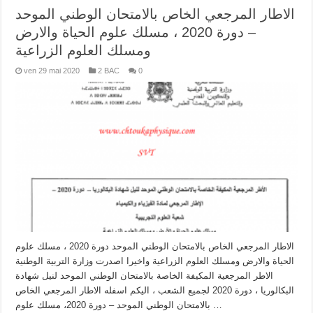
الاطار المرجعي الخاص بالامتحان الوطني الموحد
– دورة 2020 ، مسلك علوم الحياة والارض
ومسلك العلوم الزراعية
ven 29 mai 2020
2 BAC
0
الاطار المرجعي الخاص بالامتحان الوطني الموحد دورة 2020 ، مسلك علوم
الحياة والارض ومسلك العلوم الزراعية واخيرا اصدرت وزارة التربية الوطنية
الاطر المرجعية المكيفة الخاصة بالامتحان الوطني الموحد لنيل شهادة
البكالوريا ، دورة 2020 لجميع الشعب ، اليكم اسفله الاطار المرجعي الخاص
بالامتحان الوطني الموحد – دورة 2020، مسلك علوم …