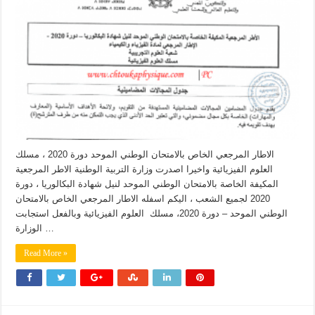
الاطار المرجعي الخاص بالامتحان الوطني الموحد دورة 2020 ، مسلك
العلوم الفيزيائية واخيرا اصدرت وزارة التربية الوطنية الاطر المرجعية
المكيفة الخاصة بالامتحان الوطني الموحد لنيل شهادة البكالوريا ، دورة
2020 لجميع الشعب ، اليكم اسفله الاطار المرجعي الخاص بالامتحان
الوطني الموحد – دورة 2020، مسلك العلوم الفيزيائية وبالفعل استجابت
الوزارة …
Read More »