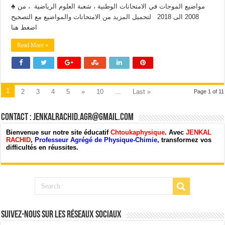
♣ مواضيع الموجات في الامتحانات الوطنية ، شعبة العلوم الرياضية ، من
2008 الى 2018 لتحميل المزيد من الامتحانات والمواضيع مع التصحيح
اضغط هنا
Read More »
1
2
3
4
5
»
10
...
Last »
Page 1 of 11
Contact : jenkalrachid.agr@gmail.com
Bienvenue sur notre site éducatif
Chtoukaphysique
. Avec
JENKAL
RACHID
,
Professeur Agrégé de Physique-Chimie,
transformez vos
difficultés en réussites.
Suivez-nous sur les Réseaux Sociaux