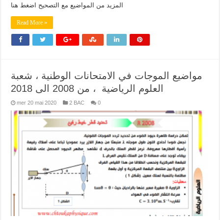
المزيد من المواضيع مع التصحيح اضغط هنا
Read More »
مواضيع الموجات في الامتحانات الوطنية ، شعبة
العلوم الرياضية ، من 2008 الى 2018
mer 20 mai 2020
2 BAC
0