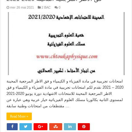
mer 26 mai 2021
2 BAC
0
امتحانات تجريبية في مادة الفيزياء و الكيمياء و فق الاطر المرجعية المحينة
2020 – 2021 نقدم لكم امتحانات تجريبية في مادة الفيزياء و الكيمياء و فق
الاطر المرجعية المحينة للامتحانات الاشهادية دورة يونيو 2020-2021
لمستوى الثانية بكالوريا مسلك العلوم الفيزيائية خيار عربية وهي عبارة عن
مقتطفات من امتحانات وطنية سابقة …
Read More »